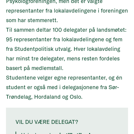
Psykologforeningen, men det er valgte
representanter fra lokalavdelingene i foreningen
som har stemmerett.
Til sammen deltar 100 delegater på landsmøtet:
95 representanter fra lokalavdelingene og fem
fra Studentpolitisk utvalg. Hver lokalavdeling
har minst tre delegater, mens resten fordeles
basert på medlemstall.
Studentene velger egne representanter, og én
student er også med i delegasjonene fra Sør-
Trøndelag, Hordaland og Oslo.
VIL DU VÆRE DELEGAT?