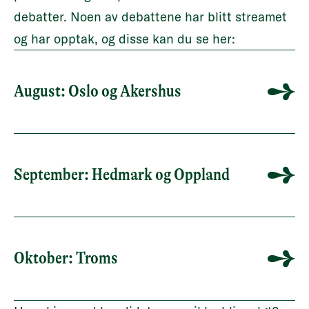
debatter. Noen av debattene har blitt streamet
og har opptak, og disse kan du se her:
August: Oslo og Akershus
September: Hedmark og Oppland
Oktober: Troms