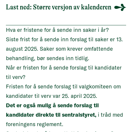
Last ned: Større versjon av kalenderen
Hva er fristene for å sende inn saker i år?
Siste frist for å sende inn forslag til saker er 13.
august 2025. Saker som krever omfattende
behandling, bør sendes inn tidlig.
Når er fristen for å sende forslag til kandidater
til verv?
Fristen for å sende forslag til valgkomiteen om
kandidater til verv var
25. april 2025.
Det er også mulig å sende forslag til
kandidater direkte til sentralstyret,
i tråd med
foreningens reglement.