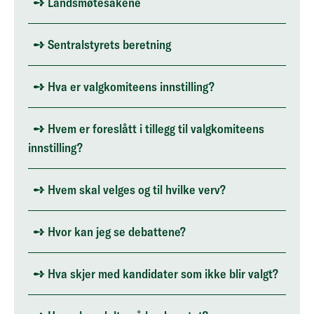
Landsmøtesakene
Sentralstyrets beretning
Hva er valgkomiteens innstilling?
Hvem er foreslått i tillegg til valgkomiteens
innstilling?
Hvem skal velges og til hvilke verv?
Hvor kan jeg se debattene?
Hva skjer med kandidater som ikke blir valgt?