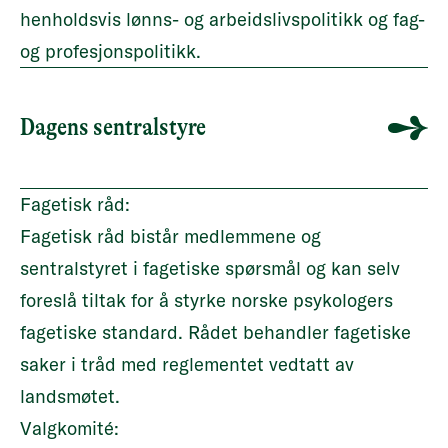
henholdsvis lønns- og arbeidslivspolitikk og fag-
og profesjonspolitikk.
Dagens sentralstyre
Fagetisk råd:
Fagetisk råd
bistår medlemmene og
sentralstyret i fagetiske spørsmål og kan selv
foreslå tiltak for å styrke norske psykologers
fagetiske standard. Rådet behandler fagetiske
saker i tråd med reglementet vedtatt av
landsmøtet.
Valgkomité: