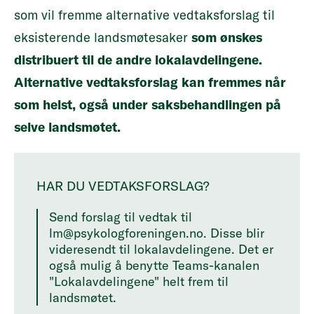
som vil fremme alternative vedtaksforslag til
eksisterende landsmøtesaker
som ønskes
distribuert til de andre lokalavdelingene.
Alternative vedtaksforslag kan fremmes når
som helst, også under saksbehandlingen på
selve landsmøtet.
HAR DU VEDTAKSFORSLAG?
Send forslag til vedtak til
lm@psykologforeningen.no. Disse blir
videresendt til lokalavdelingene. Det er
også mulig å benytte Teams-kanalen
"Lokalavdelingene" helt frem til
landsmøtet.