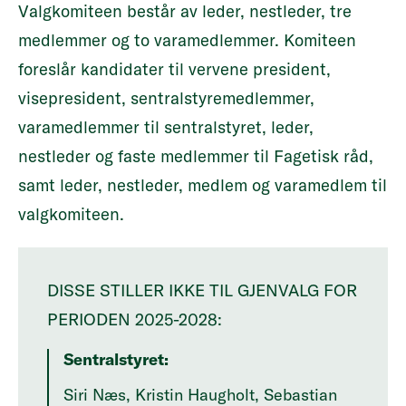
Valgkomiteen
består av leder, nestleder, tre
medlemmer og to varamedlemmer. Komiteen
foreslår kandidater til vervene president,
visepresident, sentralstyremedlemmer,
varamedlemmer til sentralstyret, leder,
nestleder og faste medlemmer til Fagetisk råd,
samt leder, nestleder, medlem og varamedlem til
valgkomiteen.
DISSE STILLER IKKE TIL GJENVALG FOR
PERIODEN 2025-2028:
Sentralstyret:
Siri Næs, Kristin Haugholt, Sebastian