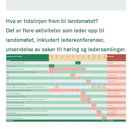
Hva er tidslinjen frem til landsmøtet?
Det er flere aktiviteter som leder opp til
landsmøtet, inkludert lederkonferanser,
utsendelse av saker til høring og ledersamlinger.