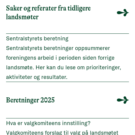
Saker og referater fra tidligere
landsmøter
Sentralstyrets beretning
Sentralstyrets beretninger oppsummerer
foreningens arbeid i perioden siden forrige
landsmøte. Her kan du lese om prioriteringer,
aktiviteter og resultater.
Beretninger 2025
Hva er valgkomiteens innstilling?
Valgkomiteens forslag til valg på landsmøtet