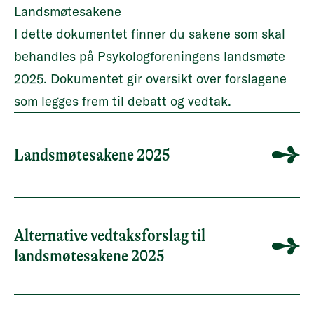
Landsmøtesakene
I dette dokumentet finner du sakene som skal
behandles på Psykologforeningens landsmøte
2025. Dokumentet gir oversikt over forslagene
som legges frem til debatt og vedtak.
Landsmøtesakene 2025
Alternative vedtaksforslag til
landsmøtesakene 2025