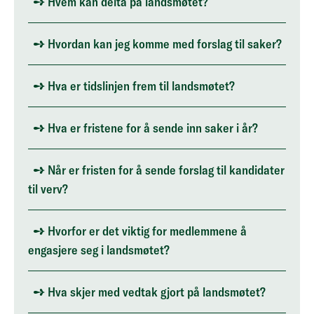
Hvem kan delta på landsmøtet?
Hvordan kan jeg komme med forslag til saker?
Hva er tidslinjen frem til landsmøtet?
Hva er fristene for å sende inn saker i år?
Når er fristen for å sende forslag til kandidater
til verv?
Hvorfor er det viktig for medlemmene å
engasjere seg i landsmøtet?
Hva skjer med vedtak gjort på landsmøtet?