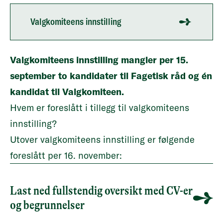
Valgkomiteens innstilling
Valgkomiteens innstilling mangler per 15.
september to kandidater til Fagetisk råd og én
kandidat til Valgkomiteen.
Hvem er foreslått i tillegg til valgkomiteens
innstilling?
Utover valgkomiteens innstilling er følgende
foreslått per 16. november:
Last ned fullstendig oversikt med CV-er
og begrunnelser