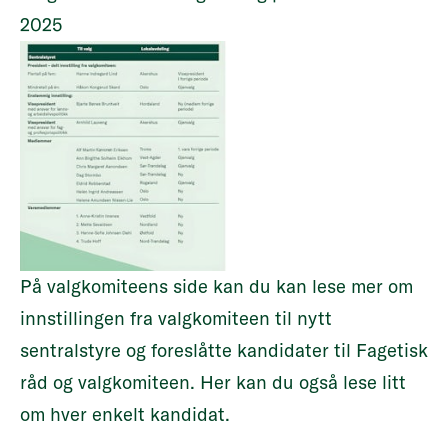
2025
På valgkomiteens side kan du kan lese mer
om
innstillingen fra valgkomiteen til nytt
sentralstyre og foreslåtte kandidater til Fagetisk
råd og valgkomiteen. Her kan du også lese litt
om hver enkelt kandidat.