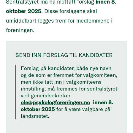
Sentralstyret må ha mottatt forslag
innen 8.
oktober 2025
. Disse forslagene skal
umiddelbart legges frem for medlemmene i
foreningen.
SEND INN FORSLAG TIL KANDIDATER
Forslag på kandidater, både nye navn
og de som er fremmet for valgkomiteen,
men ikke tatt inn i valgkomiteens
innstilling, må fremmes for sentralstyret
ved generalsekretær
ole@psykologforeningen.no
innen 8.
oktober 2025
for å være valgbare på
landsmøtet.