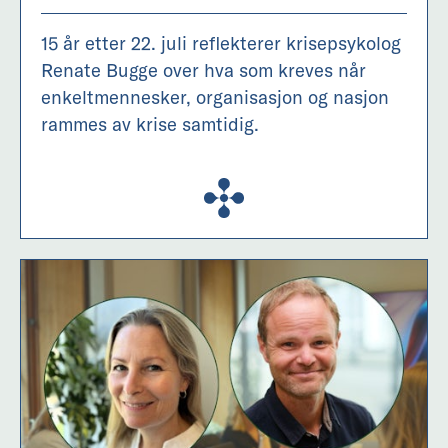
15 år etter 22. juli reflekterer krisepsykolog
Renate Bugge over hva som kreves når
enkeltmennesker, organisasjon og nasjon
rammes av krise samtidig.