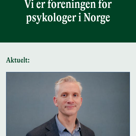
Vi er foreningen for
psykologer i Norge
Aktuelt: