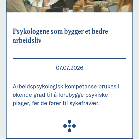
Psykologene som bygger et bedre
arbeidsliv
07.07.2026
Arbeidspsykologisk kompetanse brukes i
økende grad til å forebygge psykiske
plager, før de fører til sykefravær.