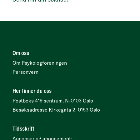
Om oss
Om Psykologforeningen
Personvern
Her finner du oss
Postboks 419 sentrum, N-0103 Oslo
Besøksadresse
Kirkegata 2, 0153 Oslo
Tidsskrift
Annonser og abonnement: