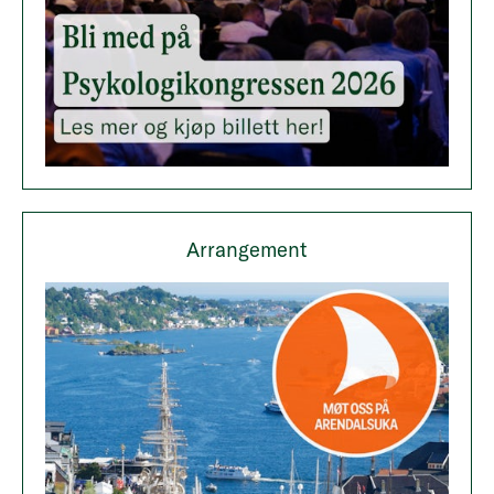
Arrangement