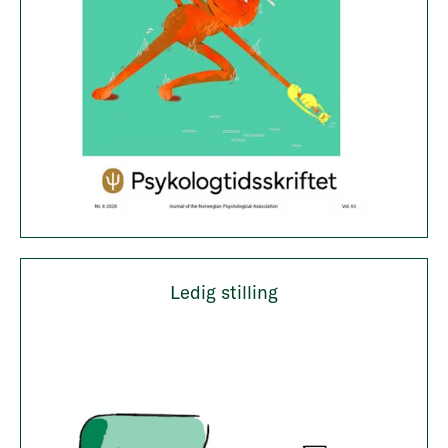
Ledig stilling