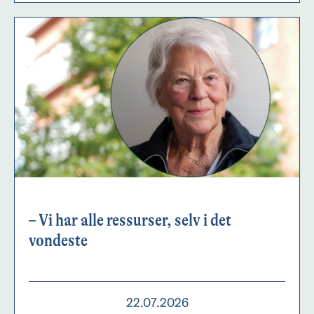
– Vi har alle ressurser, selv i det
vondeste
22.07.2026