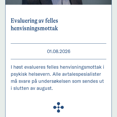
Evaluering av felles
henvisningsmottak
01.08.2026
I høst evalueres felles henvisningsmottak i
psykisk helsevern. Alle avtalespesialister
må svare på undersøkelsen som sendes ut
i slutten av august.