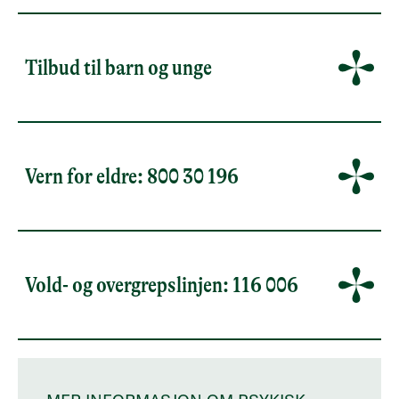
Tilbud til barn og unge
Vern for eldre: 800 30 196
Vold- og overgrepslinjen: 116 006