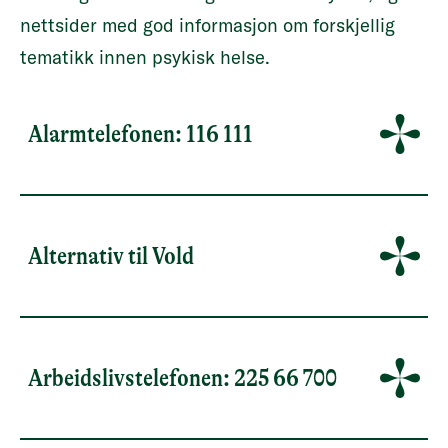
nettsider med god informasjon om forskjellig
tematikk innen psykisk helse.
Alarmtelefonen: 116 111
Alternativ til Vold
Arbeidslivstelefonen: 225 66 700