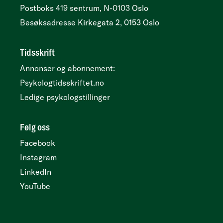
Postboks 419 sentrum, N-0103 Oslo
Besøksadresse
Kirkegata 2, 0153 Oslo
Tidsskrift
Annonser og abonnement:
Psykologtidsskriftet.no
Ledige psykologstillinger
Følg oss
Facebook
Instagram
LinkedIn
YouTube