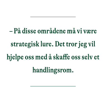
– På disse områdene må vi være
strategisk lure. Det tror jeg vil
hjelpe oss med å skaffe oss selv et
handlingsrom.