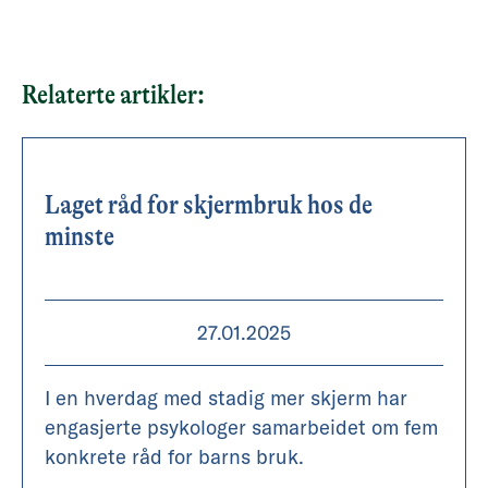
Relaterte artikler:
Laget råd for skjermbruk hos de
minste
27.01.2025
I en hverdag med stadig mer skjerm har
engasjerte psykologer samarbeidet om fem
konkrete råd for barns bruk.