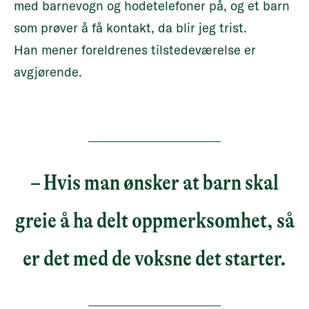
med barnevogn og hodetelefoner på, og et barn
som prøver å få kontakt, da blir jeg trist.
Han mener foreldrenes tilstedeværelse er
avgjørende.
– Hvis man ønsker at barn skal
greie å ha delt oppmerksomhet, så
er det med de voksne det starter.