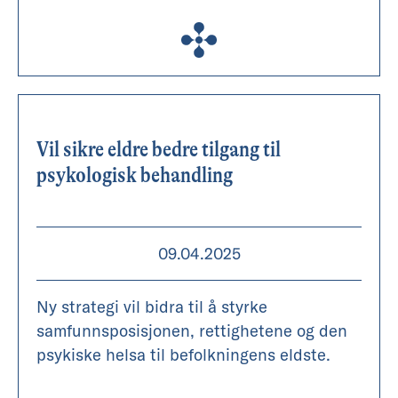
Vil sikre eldre bedre tilgang til
psykologisk behandling
09.04.2025
Ny strategi vil bidra til å styrke
samfunnsposisjonen, rettighetene og den
psykiske helsa til befolkningens eldste.