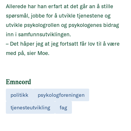
Allerede har han erfart at det går an å stille
spørsmål, jobbe for å utvikle tjenestene og
utvikle psykologrollen og psykologenes bidrag
inn i samfunnsutviklingen.
– Det håper jeg at jeg fortsatt får lov til å være
med på, sier Moe.
Emneord
politikk
psykologforeningen
tjenesteutvikling
fag