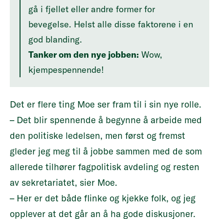
gå i fjellet eller andre former for
bevegelse. Helst alle disse faktorene i en
god blanding.
Tanker om den nye jobben:
Wow,
kjempespennende!
Det er flere ting Moe ser fram til i sin nye rolle.
– Det blir spennende å begynne å arbeide med
den politiske ledelsen, men først og fremst
gleder jeg meg til å jobbe sammen med de som
allerede tilhører fagpolitisk avdeling og resten
av sekretariatet, sier Moe.
– Her er det både flinke og kjekke folk, og jeg
opplever at det går an å ha gode diskusjoner.