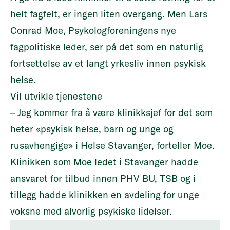
helt fagfelt, er ingen liten overgang. Men Lars
Conrad Moe, Psykologforeningens nye
fagpolitiske leder, ser på det som en naturlig
fortsettelse av et langt yrkesliv innen psykisk
helse.
Vil utvikle tjenestene
– Jeg kommer fra å være klinikksjef for det som
heter «psykisk helse, barn og unge og
rusavhengige» i Helse Stavanger, forteller Moe.
Klinikken som Moe ledet i Stavanger hadde
ansvaret for tilbud innen PHV BU, TSB og i
tillegg hadde klinikken en avdeling for unge
voksne med alvorlig psykiske lidelser.