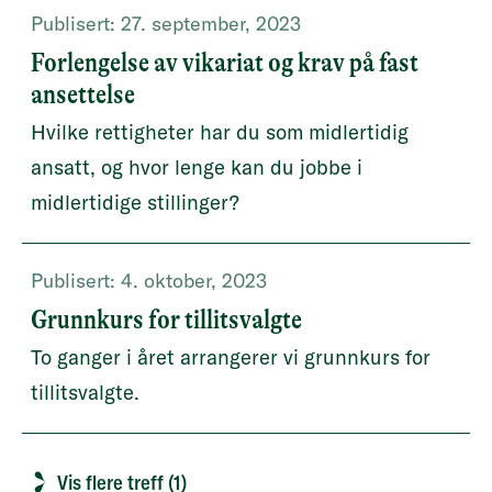
Publisert:
27. september, 2023
Forlengelse av vikariat og krav på fast
ansettelse
Hvilke rettigheter har du som midlertidig
ansatt, og hvor lenge kan du jobbe i
midlertidige stillinger?
Publisert:
4. oktober, 2023
Grunnkurs for tillitsvalgte
To ganger i året arrangerer vi grunnkurs for
tillitsvalgte.
Vis flere treff (1)