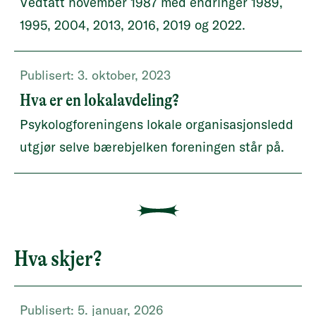
Vedtatt november 1987 med endringer 1989,
1995, 2004, 2013, 2016, 2019 og 2022.
Publisert:
3. oktober, 2023
Hva er en lokalavdeling?
Psykologforeningens lokale organisasjonsledd
utgjør selve bærebjelken foreningen står på.
Hva skjer?
Publisert:
5. januar, 2026