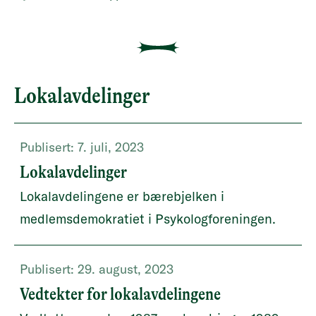
Lokalavdelinger
Publisert:
7. juli, 2023
Lokalavdelinger
Lokalavdelingene er bærebjelken i
medlemsdemokratiet i Psykologforeningen.
Publisert:
29. august, 2023
Vedtekter for lokalavdelingene