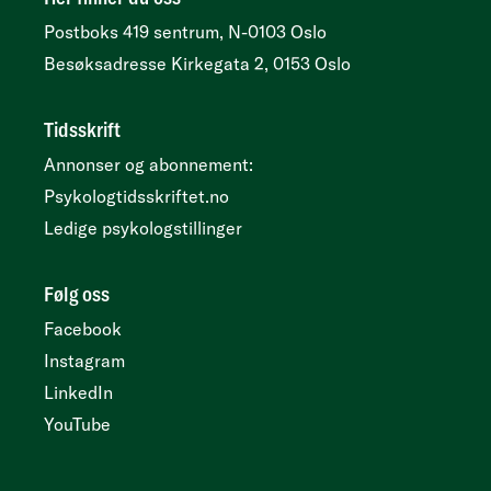
Postboks 419 sentrum, N-0103 Oslo
Besøksadresse
Kirkegata 2, 0153 Oslo
Tidsskrift
Annonser og abonnement:
Psykologtidsskriftet.no
Ledige psykologstillinger
Følg oss
Facebook
Instagram
LinkedIn
YouTube