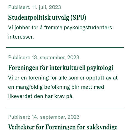
Publisert:
11. juli, 2023
Studentpolitisk utvalg (SPU)
Vi jobber for å fremme psykologstudenters
interesser.
Publisert:
13. september, 2023
Foreningen for interkulturell psykologi
Vi er en forening for alle som er opptatt av at
en mangfoldig befolkning blir møtt med
likeverdet den har krav på.
Publisert:
14. september, 2023
Vedtekter for Foreningen for sakkyndige