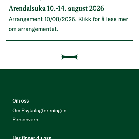
Arendalsuka 10.-14. august 2026
Arrangement 10/08/2026. Klikk for å lese mer
om arrangementet.
Om oss
Om Psykologforeningen
Personvern
Her finner du oss