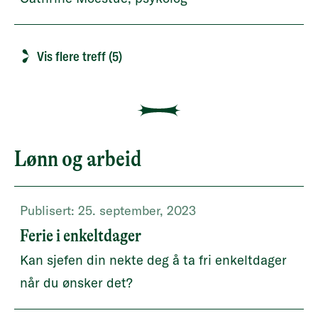
Vis flere treff (5)
Lønn og arbeid
Publisert:
25. september, 2023
Ferie i enkeltdager
Kan sjefen din nekte deg å ta fri enkeltdager
når du ønsker det?