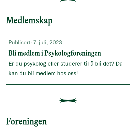
Medlemskap
Publisert:
7. juli, 2023
Bli medlem i Psykologforeningen
Er du psykolog eller studerer til å bli det? Da
kan du bli medlem hos oss!
Foreningen