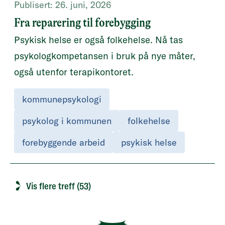
Publisert:
26. juni, 2026
Fra reparering til forebygging
Psykisk helse er også folkehelse. Nå tas
psykologkompetansen i bruk på nye måter,
også utenfor terapikontoret.
kommunepsykologi
psykolog i kommunen
folkehelse
forebyggende arbeid
psykisk helse
Vis flere treff (53)