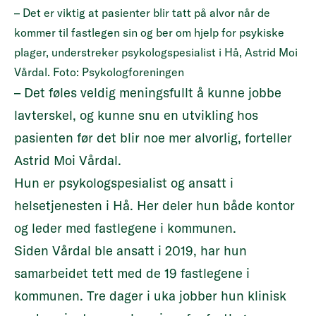
– Det er viktig at pasienter blir tatt på alvor når de
kommer til fastlegen sin og ber om hjelp for psykiske
plager, understreker psykologspesialist i Hå, Astrid Moi
Vårdal. Foto: Psykologforeningen
– Det føles veldig meningsfullt å kunne jobbe
lavterskel, og kunne snu en utvikling hos
pasienten før det blir noe mer alvorlig, forteller
Astrid Moi Vårdal.
Hun er psykologspesialist og ansatt i
helsetjenesten i Hå. Her deler hun både kontor
og leder med fastlegene i kommunen.
Siden Vårdal ble ansatt i 2019, har hun
samarbeidet tett med de 19 fastlegene i
kommunen. Tre dager i uka jobber hun klinisk