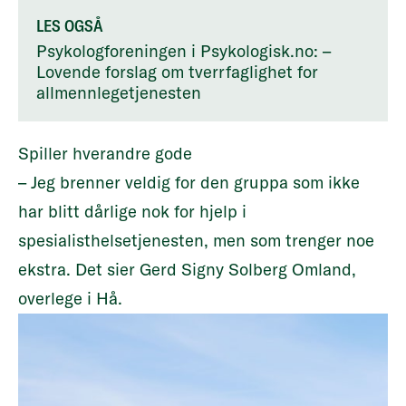
LES OGSÅ
Psykologforeningen i Psykologisk.no: –
Lovende forslag om tverrfaglighet for
allmennlegetjenesten
Spiller hverandre gode
– Jeg brenner veldig for den gruppa som ikke
har blitt dårlige nok for hjelp i
spesialisthelsetjenesten, men som trenger noe
ekstra. Det sier Gerd Signy Solberg Omland,
overlege i Hå.