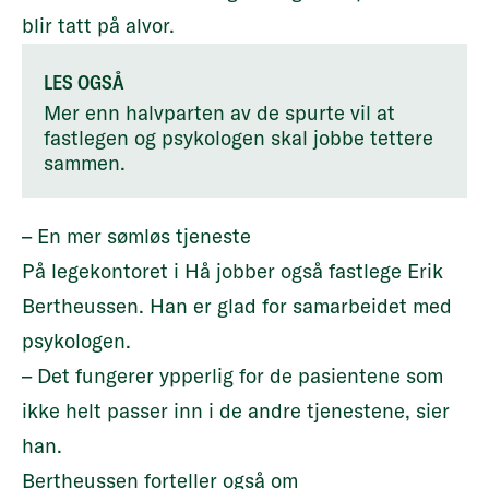
blir tatt på alvor.
LES OGSÅ
Mer enn halvparten av de spurte vil at
fastlegen og psykologen skal jobbe tettere
sammen.
– En mer sømløs tjeneste
På legekontoret i Hå jobber også fastlege Erik
Bertheussen. Han er glad for samarbeidet med
psykologen.
– Det fungerer ypperlig for de pasientene som
ikke helt passer inn i de andre tjenestene, sier
han.
Bertheussen forteller også om