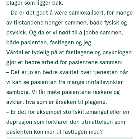
plager som ligger bak.
– Da er det godt å være samlokalisert, for mange
av tilstandene henger sammen, både fysisk og
psykisk. Og da er vi nødt til å jobbe sammen,
både pasienten, fastlegen og jeg.
Vårdal er tydelig på at fastlegene og psykologen
gjør et bedre arbeid for pasientene sammen:
– Det er jo en bedre kvalitet over tjenesten når
vi kan se pasienten fra mange innfallsvinkler
samtidig. Vi får møte pasientene raskere og
avklart hva som er årsaken til plagene.
– Er det for eksempel stoffskiftemangel eller en
depresjon som forklarer den utmattelsen som
pasienten kommer til fastlegen med?