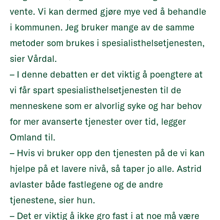
vente. Vi kan dermed gjøre mye ved å behandle
i kommunen. Jeg bruker mange av de samme
metoder som brukes i spesialisthelsetjenesten,
sier Vårdal.
– I denne debatten er det viktig å poengtere at
vi får spart spesialisthelsetjenesten til de
menneskene som er alvorlig syke og har behov
for mer avanserte tjenester over tid, legger
Omland til.
– Hvis vi bruker opp den tjenesten på de vi kan
hjelpe på et lavere nivå, så taper jo alle. Astrid
avlaster både fastlegene og de andre
tjenestene, sier hun.
– Det er viktig å ikke gro fast i at noe må være