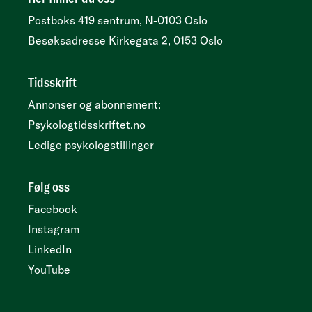
Postboks 419 sentrum, N-0103 Oslo
Besøksadresse
Kirkegata 2, 0153 Oslo
Tidsskrift
Annonser og abonnement:
Psykologtidsskriftet.no
Ledige psykologstillinger
Følg oss
Facebook
Instagram
LinkedIn
YouTube