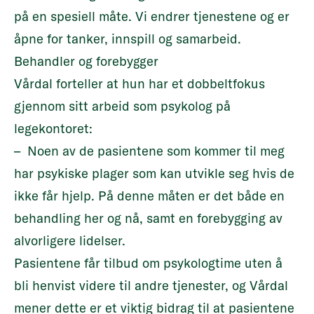
på en spesiell måte. Vi endrer tjenestene og er
åpne for tanker, innspill og samarbeid.
Behandler og forebygger
Vårdal forteller at hun har et dobbeltfokus
gjennom sitt arbeid som psykolog på
legekontoret:
– Noen av de pasientene som kommer til meg
har psykiske plager som kan utvikle seg hvis de
ikke får hjelp. På denne måten er det både en
behandling her og nå, samt en forebygging av
alvorligere lidelser.
Pasientene får tilbud om psykologtime uten å
bli henvist videre til andre tjenester, og Vårdal
mener dette er et viktig bidrag til at pasientene