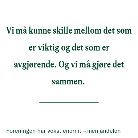
Vi må kunne skille mellom det som
er viktig og det som er
avgjørende. Og vi må gjøre det
sammen.
Foreningen har vokst enormt – men andelen