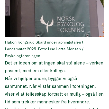
Håkon Kongsrud Skard under åpningstalen til
Landsmøtet 2025. Foto: Lise Lotte Monsen /
Psykologforeningen
Det er ideen om at ingen skal stå alene – verken
pasient, medlem eller kollega.
Når vi hjelper andre, bygger vi også
samfunnet. Når vi står sammen i foreningen,
viser vi at fellesskap fortsatt er mulig – også i en
tid som trekker mennesker fra hverandre.