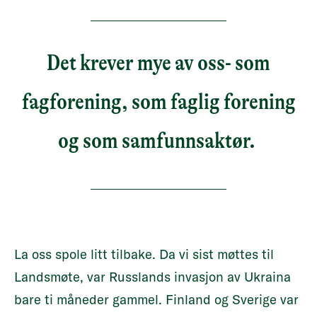
Det krever mye av oss- som
fagforening, som faglig forening
og som samfunnsaktør.
La oss spole litt tilbake.
Da vi sist møttes til
Landsmøte, var Russlands invasjon av Ukraina
bare ti måneder gammel. Finland og Sverige var