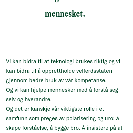
mennesket.
Vi kan bidra til at teknologi brukes riktig og vi
kan bidra til å opprettholde velferdsstaten
gjennom bedre bruk av vår kompetanse.
Og vi kan hjelpe mennesker med å forstå seg
selv og hverandre.
Og det er kanskje vår viktigste rolle i et
samfunn som preges av polarisering og uro: å
skape forståelse, å bygge bro. Å insistere på at