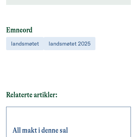
Emneord
landsmøtet
landsmøtet 2025
Relaterte artikler:
All makt i denne sal