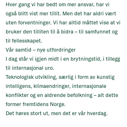
Hver gang vi har bedt om mer ansvar, har vi
også blitt vist mer tillit. Men det har aldri vært
uten forventninger. Vi har alltid måttet vise at vi
bruker den tilliten til å bidra – til samfunnet og
til fellesskapet.
Vår samtid – nye utfordringer
I dag står vi igjen midt i en brytningstid, i tillegg
til internasjonal uro.
Teknologisk utvikling, særlig i form av kunstig
intelligens, klimaendringer, internasjonale
konflikter og en aldrende befolkning – alt dette
former fremtidens Norge.
Det høres stort ut, men det er vår hverdag.