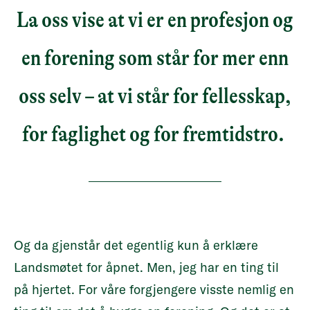
La oss vise at vi er en profesjon og
en forening som står for mer enn
oss selv – at vi står for fellesskap,
for faglighet og for fremtidstro.
Og da gjenstår det egentlig kun å erklære
Landsmøtet for åpnet. Men, jeg har en ting til
på hjertet. For våre forgjengere visste nemlig en