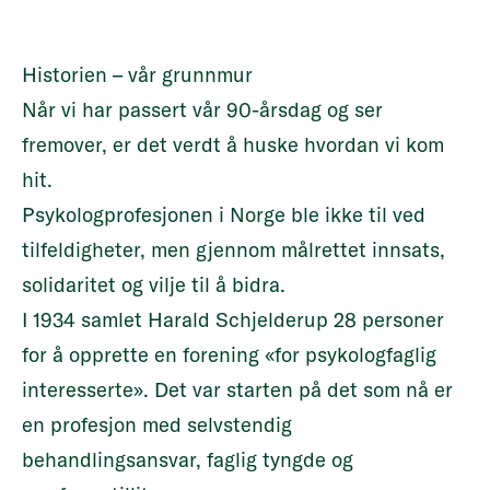
Historien – vår grunnmur
Når vi har passert vår 90-årsdag og ser
fremover, er det verdt å huske hvordan vi kom
hit.
Psykologprofesjonen i Norge ble ikke til ved
tilfeldigheter, men gjennom målrettet innsats,
solidaritet og vilje til å bidra.
I 1934 samlet Harald Schjelderup 28 personer
for å opprette en forening «for psykologfaglig
interesserte». Det var starten på det som nå er
en profesjon med selvstendig
behandlingsansvar, faglig tyngde og