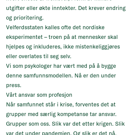
utgifter eller økte inntekter. Det krever endring
og prioritering.
Velferdsstaten kalles ofte det nordiske
eksperimentet – troen på at mennesker skal
hjelpes og inkluderes, ikke mistenkeliggjøres
eller overlates til seg selv.
Vi som psykologer har vært med på å bygge
denne samfunnsmodellen. Nå er den under
press.
Vårt ansvar som profesjon
Når samfunnet står i krise, forventes det at
grupper med særlig kompetanse tar ansvar.
Grupper som oss. Slik var det etter krigen. Slik
var det under pandemien. Og slik er det nå.