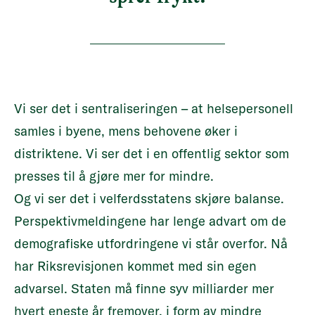
Vi ser det i sentraliseringen – at helsepersonell
samles i byene, mens behovene øker i
distriktene. Vi ser det i en offentlig sektor som
presses til å gjøre mer for mindre.
Og vi ser det i velferdsstatens skjøre balanse.
Perspektivmeldingene har lenge advart om de
demografiske utfordringene vi står overfor. Nå
har Riksrevisjonen kommet med sin egen
advarsel. Staten må finne syv milliarder mer
hvert eneste år fremover, i form av mindre