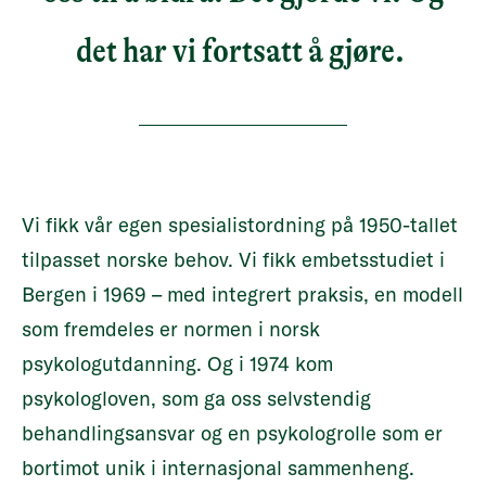
det har vi fortsatt å gjøre.
Vi fikk vår egen spesialistordning på 1950-tallet
tilpasset norske behov. Vi fikk embetsstudiet i
Bergen i 1969 – med integrert praksis, en modell
som fremdeles er normen i norsk
psykologutdanning. Og i 1974 kom
psykologloven, som ga oss selvstendig
behandlingsansvar og en psykologrolle som er
bortimot unik i internasjonal sammenheng.