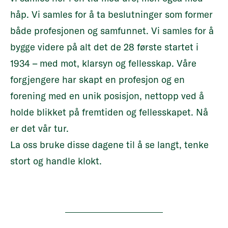
håp. Vi samles for å ta beslutninger som former
både profesjonen og samfunnet. Vi samles for å
bygge videre på alt det de 28 første startet i
1934 – med mot, klarsyn og fellesskap. Våre
forgjengere har skapt en profesjon og en
forening med en unik posisjon, nettopp ved å
holde blikket på fremtiden og fellesskapet. Nå
er det vår tur.
La oss bruke disse dagene til å se langt, tenke
stort og handle klokt.