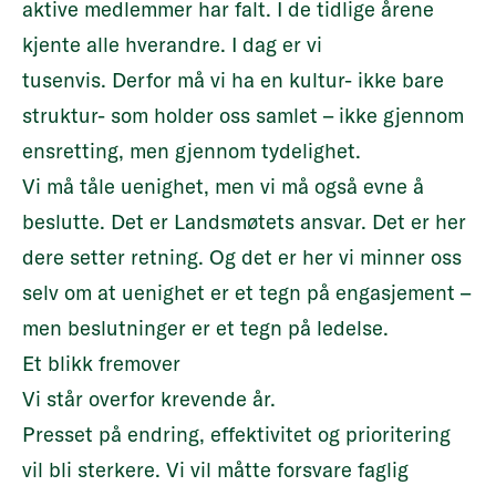
aktive medlemmer har falt. I de tidlige årene
kjente alle hverandre. I dag er vi
tusenvis. Derfor må vi ha en kultur- ikke bare
struktur- som holder oss samlet – ikke gjennom
ensretting, men gjennom tydelighet.
Vi må tåle uenighet, men vi må også evne å
beslutte. Det er Landsmøtets ansvar. Det er her
dere setter retning. Og det er her vi minner oss
selv om at uenighet er et tegn på engasjement –
men beslutninger er et tegn på ledelse.
Et blikk fremover
Vi står overfor krevende år.
Presset på endring, effektivitet og prioritering
vil bli sterkere. Vi vil måtte forsvare faglig