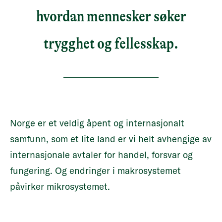
hvordan mennesker søker
trygghet og fellesskap.
Norge er et veldig åpent og internasjonalt
samfunn, som et lite land er vi helt avhengige av
internasjonale avtaler for handel, forsvar og
fungering. Og endringer i makrosystemet
påvirker mikrosystemet.