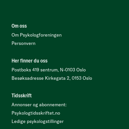
Om oss
Om Psykologforeningen
Personvern
Her finner du oss
Postboks 419 sentrum, N-0103 Oslo
Besøksadresse
Kirkegata 2, 0153 Oslo
Tidsskrift
Annonser og abonnement:
Psykologtidsskriftet.no
Ledige psykologstillinger