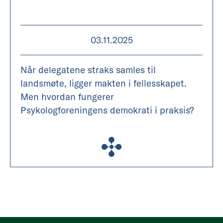
03.11.2025
Når delegatene straks samles til
landsmøte, ligger makten i fellesskapet.
Men hvordan fungerer
Psykologforeningens demokrati i praksis?