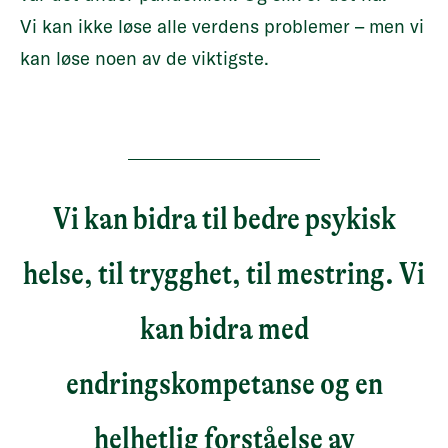
Vi kan ikke løse alle verdens problemer – men vi
kan løse noen av de viktigste.
Vi kan bidra til bedre psykisk
helse, til trygghet, til mestring. Vi
kan bidra med
endringskompetanse og en
helhetlig forståelse av