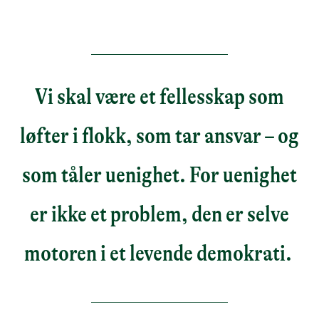
Vi skal være et fellesskap som
løfter i flokk, som tar ansvar – og
som tåler uenighet. For uenighet
er ikke et problem, den er selve
motoren i et levende demokrati.