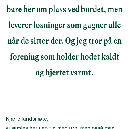
bare ber om plass ved bordet, men
leverer løsninger som gagner alle
når de sitter der. Og jeg tror på en
forening som holder hodet kaldt
og hjertet varmt.
Kjære landsmøte,
vi samles her i en tid med uro, men også med