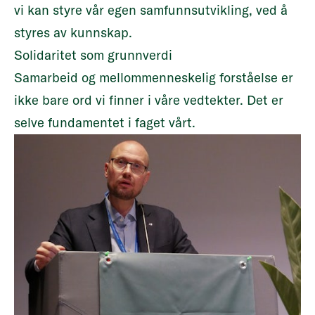
vi kan styre vår egen samfunnsutvikling, ved å
styres av kunnskap.
Solidaritet som grunnverdi
Samarbeid og mellommenneskelig forståelse er
ikke bare ord vi finner i våre vedtekter. Det er
selve fundamentet i faget vårt.