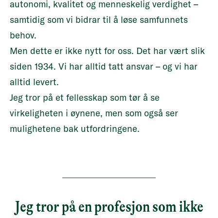
autonomi, kvalitet og menneskelig verdighet –
samtidig som vi bidrar til å løse samfunnets
behov.
Men dette er ikke nytt for oss. Det har vært slik
siden 1934. Vi har alltid tatt ansvar – og vi har
alltid levert.
Jeg tror på et fellesskap som tør å se
virkeligheten i øynene, men som også ser
mulighetene bak utfordringene.
Jeg tror på en profesjon som ikke