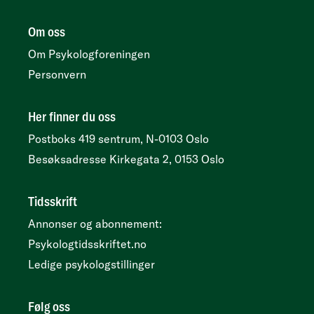
Om oss
Om Psykologforeningen
Personvern
Her finner du oss
Postboks 419 sentrum, N-0103 Oslo
Besøksadresse
Kirkegata 2, 0153 Oslo
Tidsskrift
Annonser og abonnement:
Psykologtidsskriftet.no
Ledige psykologstillinger
Følg oss