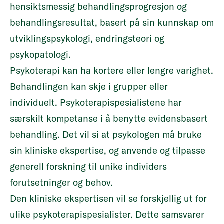
hensiktsmessig behandlingsprogresjon og
behandlingsresultat, basert på sin kunnskap om
utviklingspsykologi, endringsteori og
psykopatologi.
Psykoterapi kan ha kortere eller lengre varighet.
Behandlingen kan skje i grupper eller
individuelt. Psykoterapispesialistene har
særskilt kompetanse i å benytte evidensbasert
behandling. Det vil si at psykologen må bruke
sin kliniske ekspertise, og anvende og tilpasse
generell forskning til unike individers
forutsetninger og behov.
Den kliniske ekspertisen vil se forskjellig ut for
ulike psykoterapispesialister. Dette samsvarer