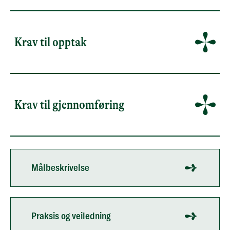
Krav til opptak
Krav til gjennomføring
Målbeskrivelse
Praksis og veiledning