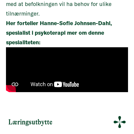
med at befolkningen vil ha behov for ulike
tilnærminger.
Her forteller Hanne-Sofie Johnsen-Dahl,
spesialist i psykoterapi mer om denne
spesialiteten:
Læringsutbytte