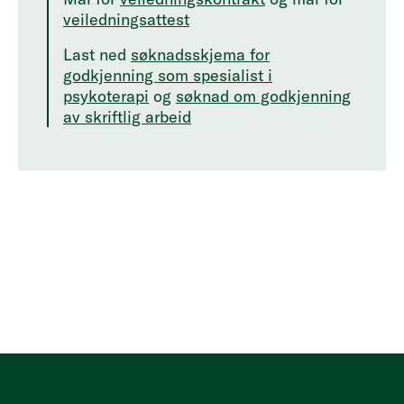
veiledningsattest
Last ned
søknadsskjema for
godkjenning som spesialist i
psykoterapi
og
søknad om godkjenning
av skriftlig arbeid