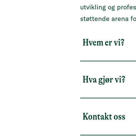
utvikling og profes
støttende arena fo
Hvem er vi?
Hva gjør vi?
Kontakt oss