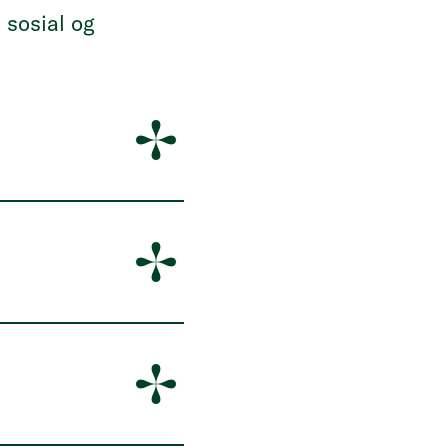
n sosial og