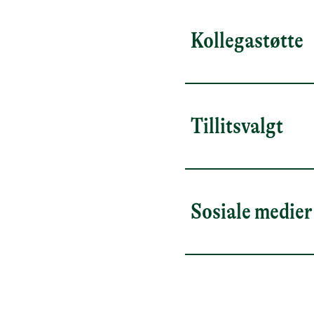
Kollegastøtte
Tillitsvalgt
Sosiale medier