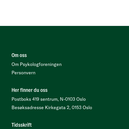
Om oss
Om Psykologforeningen
Personvern
Her finner du oss
Postboks 419 sentrum, N-0103 Oslo
Besøksadresse
Kirkegata 2, 0153 Oslo
Tidsskrift