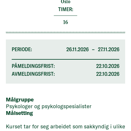
Oslo
TIMER:
16
PERIODE:
26.11.2026
–
27.11.2026
PÅMELDINGSFRIST:
22.10.2026
AVMELDINGSFRIST:
22.10.2026
Målgruppe
Psykologer og psykologspesialister
Målsetting
Kurset tar for seg arbeidet som sakkyndig i ulike