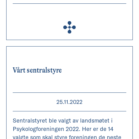
Vårt sentralstyre
25.11.2022
Sentralstyret ble valgt av landsmøtet i
Psykologforeningen 2022. Her er de 14
valgte som skal styre foreningen de neste