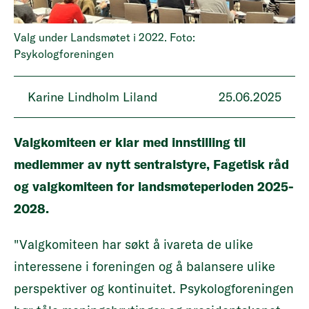
Valg under Landsmøtet i 2022. Foto:
Psykologforeningen
Karine Lindholm Liland
25.06.2025
Valgkomiteen er klar med innstilling til
medlemmer av nytt sentralstyre, Fagetisk råd
og valgkomiteen for landsmøteperioden 2025-
2028.
"Valgkomiteen har søkt å ivareta de ulike
interessene i foreningen og å balansere ulike
perspektiver og kontinuitet. Psykologforeningen