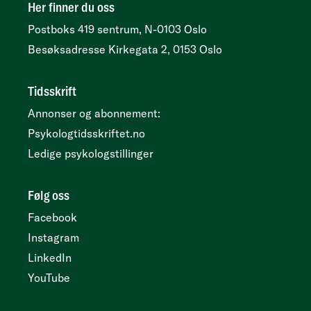
Her finner du oss
Postboks 419 sentrum, N-0103 Oslo
Besøksadresse
Kirkegata 2, 0153 Oslo
Tidsskrift
Annonser og abonnement:
Psykologtidsskriftet.no
Ledige psykologstillinger
Følg oss
Facebook
Instagram
LinkedIn
YouTube