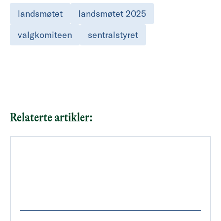
landsmøtet
landsmøtet 2025
valgkomiteen
sentralstyret
Relaterte artikler: