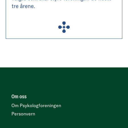
tre årene.
Om oss
Om Psykologforeningen
Personvern