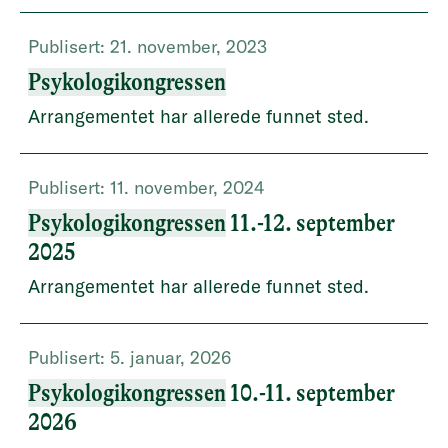
Publisert:
21. november, 2023
Psykologikongressen
Arrangementet har allerede funnet sted.
Publisert:
11. november, 2024
Psykologikongressen
11.-12. september
2025
Arrangementet har allerede funnet sted.
Publisert:
5. januar, 2026
Psykologikongressen
10.-11. september
2026