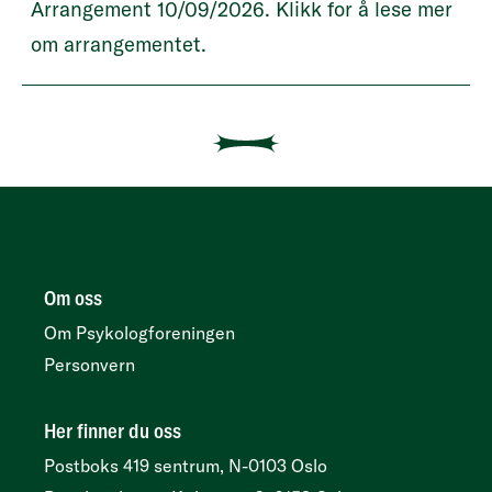
Arrangement 10/09/2026. Klikk for å lese mer
om arrangementet.
Om oss
Om Psykologforeningen
Personvern
Her finner du oss
Postboks 419 sentrum, N-0103 Oslo