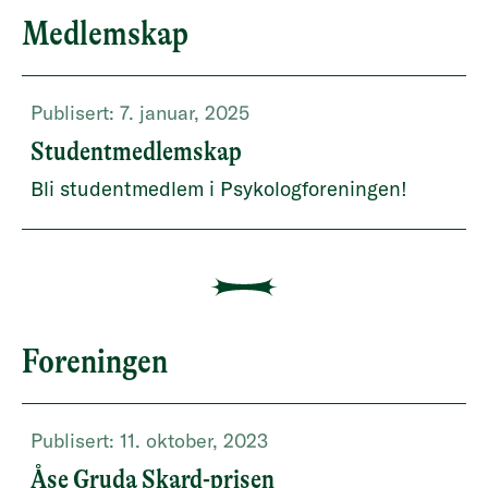
Medlemskap
Publisert:
7. januar, 2025
Studentmedlemskap
Bli studentmedlem i Psykologforeningen!
Foreningen
Publisert:
11. oktober, 2023
Åse Gruda Skard-prisen