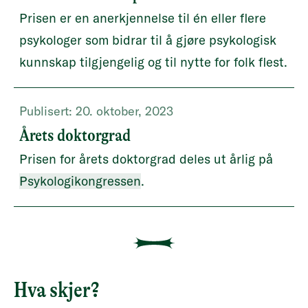
Prisen er en anerkjennelse til én eller flere
psykologer som bidrar til å gjøre psykologisk
kunnskap tilgjengelig og til nytte for folk flest.
Publisert:
20. oktober, 2023
Årets doktorgrad
Prisen for årets doktorgrad deles ut årlig på
Psykologikongressen
.
Hva skjer?