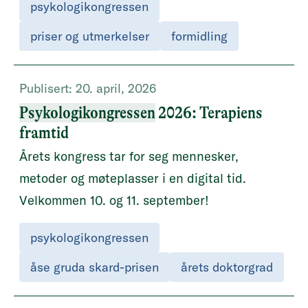
psykologikongressen
priser og utmerkelser
formidling
Publisert:
20. april, 2026
Psykologikongressen
2026: Terapiens
framtid
Årets kongress tar for seg mennesker,
metoder og møteplasser i en digital tid.
Velkommen 10. og 11. september!
psykologikongressen
åse gruda skard-prisen
årets doktorgrad