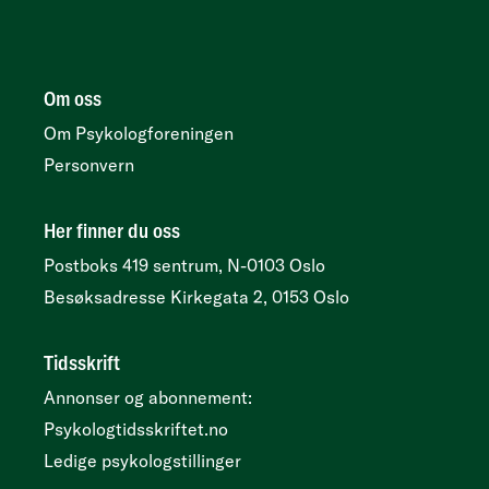
Om oss
Om Psykologforeningen
Personvern
Her finner du oss
Postboks 419 sentrum, N-0103 Oslo
Besøksadresse
Kirkegata 2, 0153 Oslo
Tidsskrift
Annonser og abonnement:
Psykologtidsskriftet.no
Ledige psykologstillinger