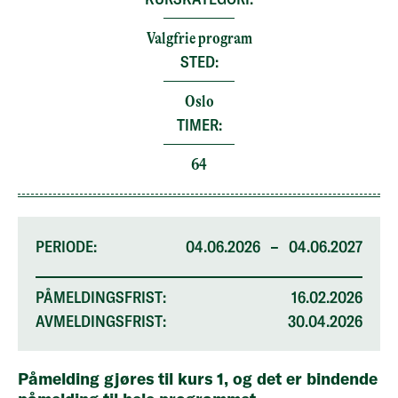
Valgfrie program
STED:
Oslo
TIMER:
64
PERIODE:
04.06.2026
–
04.06.2027
PÅMELDINGSFRIST:
16.02.2026
AVMELDINGSFRIST:
30.04.2026
Påmelding gjøres til kurs 1, og det er bindende