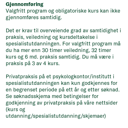
Gjennomføring
Valgfritt program og obligatoriske kurs kan ikke
gjennomføres samtidig.
Det er krav til overveiende grad av samtidighet i
praksis, veiledning og kursdeltakelse i
spesialistutdanningen. For valgfritt program må
du ha mer enn 30 timer veiledning, 32 timer
kurs og 6 md. praksis samtidig. Du må være i
praksis på 3 av 4 kurs.
Privatpraksis på et psykologkontor/institutt i
spesialistutdanningen kan kun godkjennes for
en begrenset periode på ett år og etter søknad.
Se søknadsskjema med betingelser for
godkjenning av privatpraksis på våre nettsider
(kurs og
utdanning/spesialistutdanning/skjemaer)