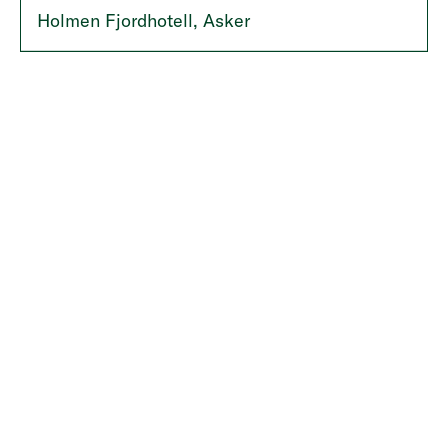
Holmen Fjordhotell, Asker