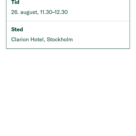
Tid
26. august, 11.30–12.30
Sted
Clarion Hotel, Stockholm