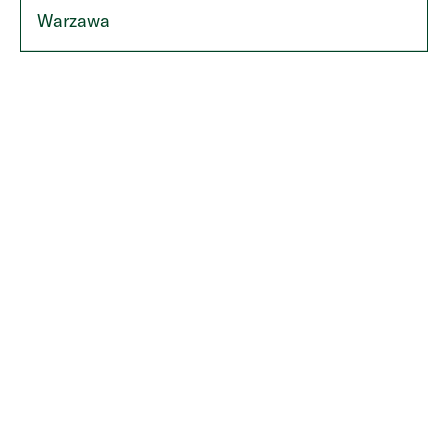
Warzawa