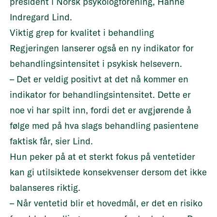
president i Norsk psykologforening, Hanne
Indregard Lind.
Viktig grep for kvalitet i behandling
Regjeringen lanserer også en ny indikator for
behandlingsintensitet i psykisk helsevern.
– Det er veldig positivt at det nå kommer en
indikator for behandlingsintensitet. Dette er
noe vi har spilt inn, fordi det er avgjørende å
følge med på hva slags behandling pasientene
faktisk får, sier Lind.
Hun peker på at et sterkt fokus på ventetider
kan gi utilsiktede konsekvenser dersom det ikke
balanseres riktig.
– Når ventetid blir et hovedmål, er det en risiko