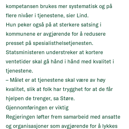
kompetansen brukes mer systematisk og på
flere nivåer i tjenestene, sier Lind.
Hun peker også på at sterkere satsing i
kommunene er avgjørende for å redusere
presset på spesialisthelsetjenesten.
Statsministeren understreker at kortere
ventetider skal gå hånd i hånd med kvalitet i
tjenestene.
– Målet er at tjenestene skal være av høy
kvalitet, slik at folk har trygghet for at de får
hjelpen de trenger, sa Støre.
Gjennomføringen er viktig
Regjeringen løfter frem samarbeid med ansatte
og organisasjoner som avgjørende for å lykkes