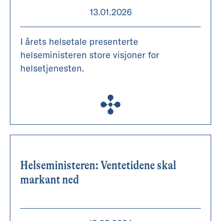
13.01.2026
I årets helsetale presenterte
helseministeren store visjoner for
helsetjenesten.
Helseministeren: Ventetidene skal
markant ned