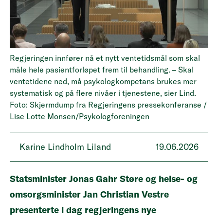
Regjeringen innfører nå et nytt ventetidsmål som skal
måle hele pasientforløpet frem til behandling. – Skal
ventetidene ned, må psykologkompetans brukes mer
systematisk og på flere nivåer i tjenestene, sier Lind.
Foto: Skjermdump fra Regjeringens pressekonferanse /
Lise Lotte Monsen/Psykologforeningen
Karine Lindholm Liland
19.06.2026
Statsminister Jonas Gahr Støre og helse- og
omsorgsminister Jan Christian Vestre
presenterte i dag regjeringens nye