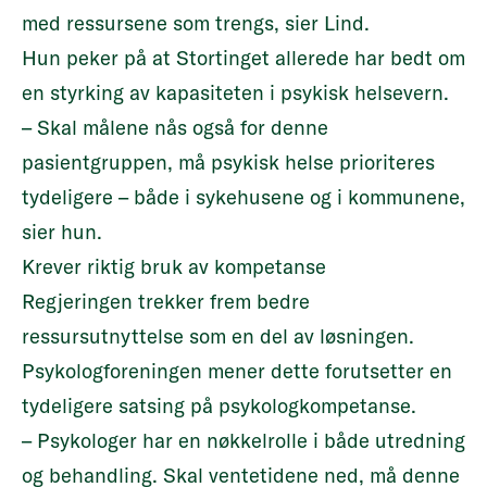
med ressursene som trengs, sier Lind.
Hun peker på at Stortinget allerede har bedt om
en styrking av kapasiteten i psykisk helsevern.
– Skal målene nås også for denne
pasientgruppen, må psykisk helse prioriteres
tydeligere – både i sykehusene og i kommunene,
sier hun.
Krever riktig bruk av kompetanse
Regjeringen trekker frem bedre
ressursutnyttelse som en del av løsningen.
Psykologforeningen mener dette forutsetter en
tydeligere satsing på psykologkompetanse.
– Psykologer har en nøkkelrolle i både utredning
og behandling. Skal ventetidene ned, må denne