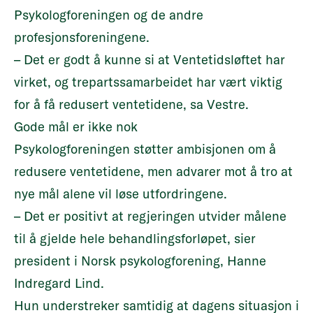
Psykologforeningen og de andre
profesjonsforeningene.
– Det er godt å kunne si at Ventetidsløftet har
virket, og trepartssamarbeidet har vært viktig
for å få redusert ventetidene, sa Vestre.
Gode mål er ikke nok
Psykologforeningen støtter ambisjonen om å
redusere ventetidene, men advarer mot å tro at
nye mål alene vil løse utfordringene.
– Det er positivt at regjeringen utvider målene
til å gjelde hele behandlingsforløpet, sier
president i Norsk psykologforening, Hanne
Indregard Lind.
Hun understreker samtidig at dagens situasjon i