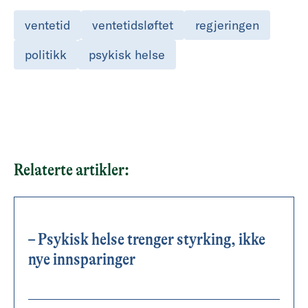
ventetid
ventetidsløftet
regjeringen
politikk
psykisk helse
Relaterte artikler:
– Psykisk helse trenger styrking, ikke
nye innsparinger