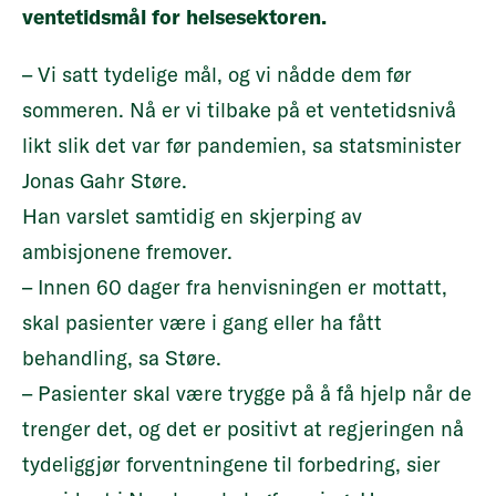
ventetidsmål for helsesektoren.
– Vi satt tydelige mål, og vi nådde dem før
sommeren. Nå er vi tilbake på et ventetidsnivå
likt slik det var før pandemien, sa statsminister
Jonas Gahr Støre.
Han varslet samtidig en skjerping av
ambisjonene fremover.
– Innen 60 dager fra henvisningen er mottatt,
skal pasienter være i gang eller ha fått
behandling, sa Støre.
– Pasienter skal være trygge på å få hjelp når de
trenger det, og det er positivt at regjeringen nå
tydeliggjør forventningene til forbedring, sier