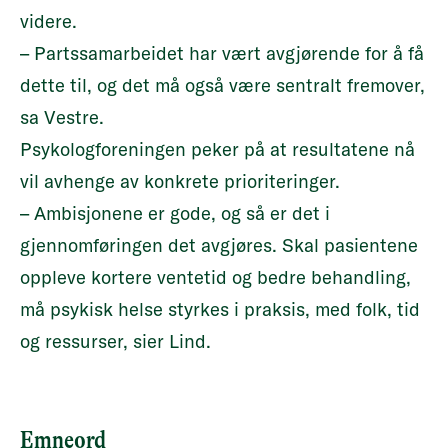
videre.
– Partssamarbeidet har vært avgjørende for å få
dette til, og det må også være sentralt fremover,
sa Vestre.
Psykologforeningen peker på at resultatene nå
vil avhenge av konkrete prioriteringer.
– Ambisjonene er gode, og så er det i
gjennomføringen det avgjøres. Skal pasientene
oppleve kortere ventetid og bedre behandling,
må psykisk helse styrkes i praksis, med folk, tid
og ressurser, sier Lind.
Emneord