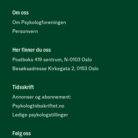
Om oss
Om Psykologforeningen
Personvern
Her finner du oss
Postboks 419 sentrum, N-0103 Oslo
Besøksadresse
Kirkegata 2, 0153 Oslo
Tidsskrift
Annonser og abonnement:
Psykologtidsskriftet.no
Ledige psykologstillinger
Følg oss