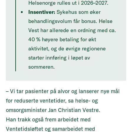
Helsenorge rulles ut i 2026–2027.
Insentiver:
Sykehus som øker
behandlingsvolum får bonus. Helse
Vest har allerede en ordning med ca.
40 % høyere betaling for økt
aktivitet, og de øvrige regionene
starter innføring i løpet av
sommeren.
– Vi tar pasienter på alvor og lanserer nye mål
for reduserte ventetider, sa helse- og
omsorgsminister Jan Christian Vestre.
Han trakk også frem arbeidet med
Ventetidsløftet og samarbeidet med