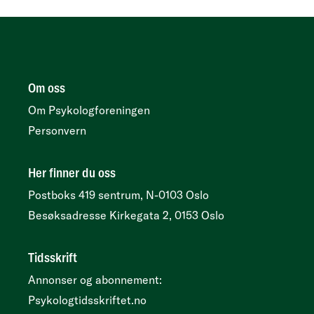
Om oss
Om Psykologforeningen
Personvern
Her finner du oss
Postboks 419 sentrum, N-0103 Oslo
Besøksadresse
Kirkegata 2, 0153 Oslo
Tidsskrift
Annonser og abonnement:
Psykologtidsskriftet.no