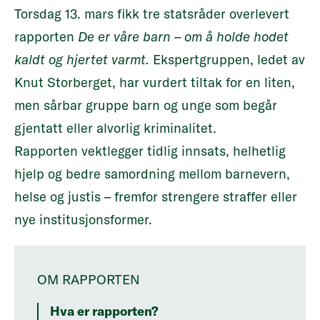
Torsdag 13. mars fikk tre statsråder overlevert
rapporten
De er våre barn – om å holde hodet
kaldt og hjertet varmt
.
Ekspertgruppen, ledet av
Knut Storberget, har vurdert tiltak for en liten,
men sårbar gruppe barn og unge som begår
gjentatt eller alvorlig kriminalitet.
Rapporten vektlegger tidlig innsats, helhetlig
hjelp og bedre samordning mellom barnevern,
helse og justis – fremfor strengere straffer eller
nye institusjonsformer.
OM RAPPORTEN
Hva er rapporten?