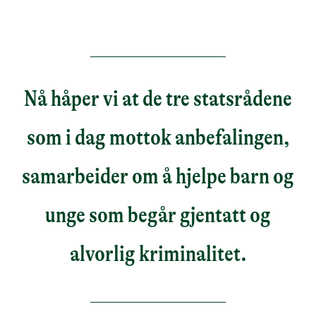
Nå håper vi at de tre statsrådene
som i dag mottok anbefalingen,
samarbeider om å hjelpe barn og
unge som begår gjentatt og
alvorlig kriminalitet.