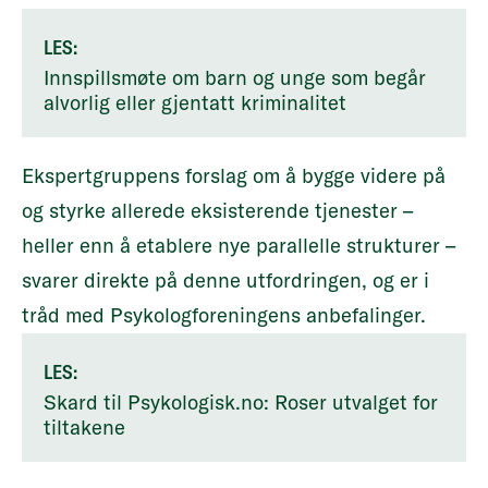
LES:
Innspillsmøte om barn og unge som begår
alvorlig eller gjentatt kriminalitet
Ekspertgruppens forslag om å bygge videre på
og styrke allerede eksisterende tjenester –
heller enn å etablere nye parallelle strukturer –
svarer direkte på denne utfordringen, og er i
tråd med Psykologforeningens anbefalinger.
LES:
Skard til Psykologisk.no: Roser utvalget for
tiltakene