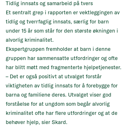
Tidlig innsats og samarbeid på tvers
Et sentralt grep i rapporten er vektleggingen av
tidlig og tverrfaglig innsats, særlig for barn
under 15 år som står for den største økningen i
alvorlig kriminalitet.
Ekspertgruppen fremholder at barn i denne
gruppen har sammensatte utfordringer og ofte
har blitt møtt med fragmenterte hjelpetjenester.
– Det er også positivt at utvalget forstår
viktigheten av tidlig innsats for å forebygge for
barna og familiene deres. Utvalget viser god
forståelse for at ungdom som begår alvorlig
kriminalitet ofte har flere utfordringer og at de
behøver hjelp, sier Skard.