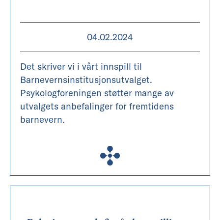
04.02.2024
Det skriver vi i vårt innspill til
Barnevernsinstitusjonsutvalget.
Psykologforeningen støtter mange av
utvalgets anbefalinger for fremtidens
barnevern.