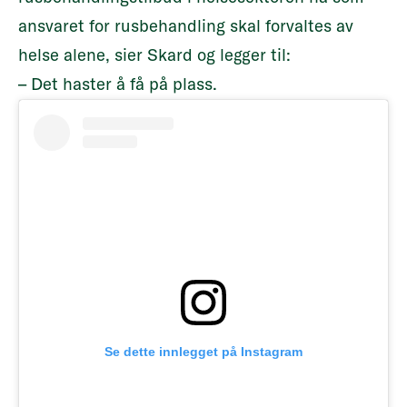
ansvaret for rusbehandling skal forvaltes av
helse alene, sier Skard og legger til:
– Det haster å få på plass.
Se dette innlegget på Instagram