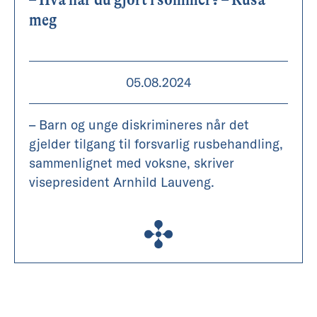
meg
05.08.2024
– Barn og unge diskrimineres når det
gjelder tilgang til forsvarlig rusbehandling,
sammenlignet med voksne, skriver
visepresident Arnhild Lauveng.