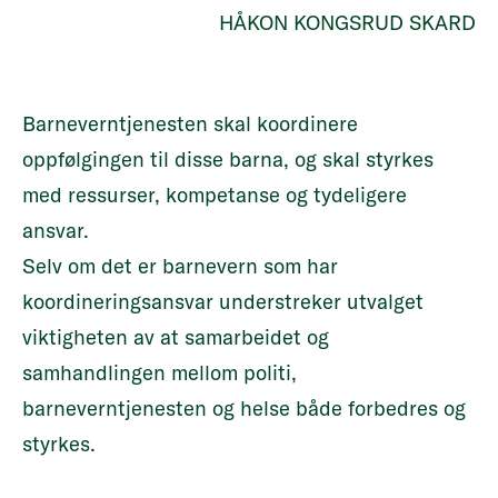
HÅKON KONGSRUD SKARD
Barneverntjenesten skal koordinere
oppfølgingen til disse barna, og skal styrkes
med ressurser, kompetanse og tydeligere
ansvar.
Selv om det er barnevern som har
koordineringsansvar understreker utvalget
viktigheten av at samarbeidet og
samhandlingen mellom politi,
barneverntjenesten og helse både forbedres og
styrkes.